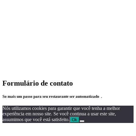
Formulário de contato
So mais um passo para seu restaurante ser automatizado .
Nós utilizamos cookies para garantir que você tenha a melhor
experiência em nosso site. Se você continua a usar este site,
assumimos que você está satisfeito.
Ok