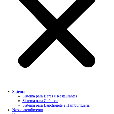
Sistemas
Sistema para Bares e Restaurantes
Sistema para Cafeteria
Sistema para Lanchonete e Hamburgueria
Nosso atendimento