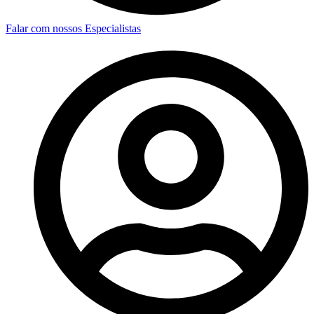
Falar com nossos Especialistas