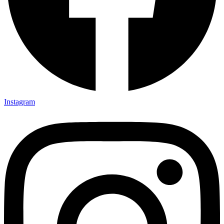
Instagram