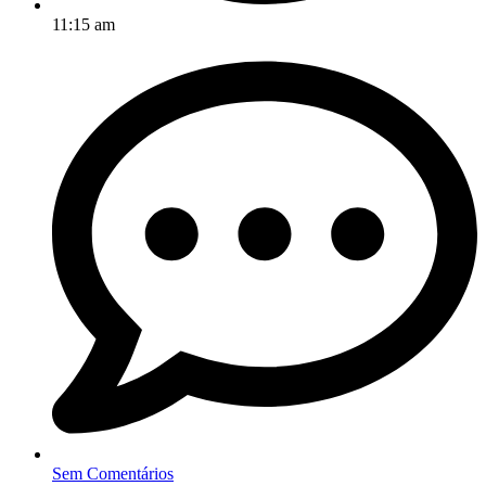
11:15 am
Sem Comentários