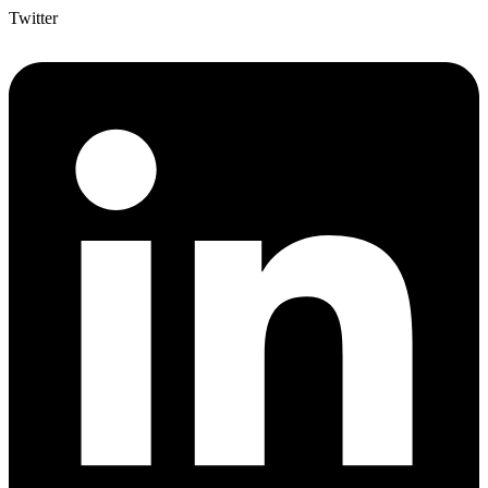
Twitter