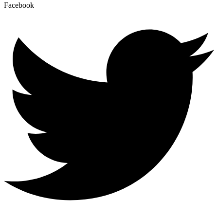
Facebook