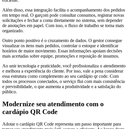
eficiente.
Além disso, essa integração facilita o acompanhamento dos pedidos
em tempo real. O garçom pode consultar consumos, registrar novas
solicitações e fechar a conta diretamente no sistema, sem depender
de anotações em papel. Com isso, o fluxo de trabalho se torna mais
organizado.
Outro ponto positivo é o cruzamento de dados. O gestor consegue
visualizar os itens mais pedidos, controlar o estoque e identificar
horários de maior movimento. Essas informações apoiam decisões
mais acertadas sobre equipe, promoções e reposição de insumos.
Ao unir tecnologia e praticidade, você profissionaliza o atendimento
e melhora a experiência do cliente. Por isso, vale a pena considerar
essa estrutura como complemento ao seu cardápio qr code. Com
todos os processos conectados, o serviço flui com mais consistência
e previsibilidade, o que aumenta a produtividade e a satisfação do
público.
Modernize seu atendimento com o
cardápio QR Code
Adotar o cardápio QR Code representa um passo importante para