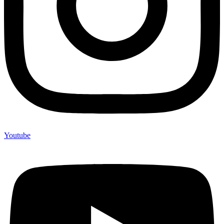
Youtube