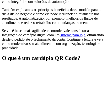
como integrá-lo com soluções de automação.
Também explicamos os principais benefícios desse modelo para o
dia a dia do negócio e como ele pode influenciar diretamente nos
resultados. A automatização, por exemplo, melhora os fluxos de
atendimento e reduz o retrabalho com mudanças no menu.
Se você busca mais agilidade e controle, vale considerar a
integração do cardápio digital com um
sistema para loja
, otimizando
desde o pedido até o fechamento da conta. Continue a leitura e veja
como modernizar seu atendimento com organização, tecnologia e
praticidade.
O que é um cardápio QR Code?