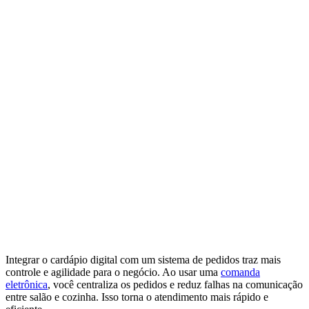
Integrar o cardápio digital com um sistema de pedidos traz mais
controle e agilidade para o negócio. Ao usar uma
comanda
eletrônica
, você centraliza os pedidos e reduz falhas na comunicação
entre salão e cozinha. Isso torna o atendimento mais rápido e