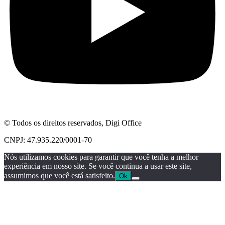
© Todos os direitos reservados, Digi Office
CNPJ: 47.935.220/0001-70
Nós utilizamos cookies para garantir que você tenha a melhor
experiência em nosso site. Se você continua a usar este site,
assumimos que você está satisfeito.
Ok