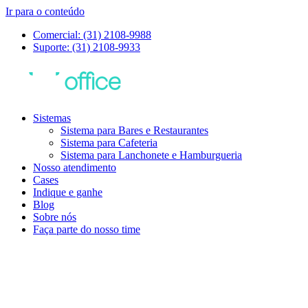
Ir para o conteúdo
Comercial: (31) 2108-9988
Suporte: (31) 2108-9933
Sistemas
Sistema para Bares e Restaurantes
Sistema para Cafeteria
Sistema para Lanchonete e Hamburgueria
Nosso atendimento
Cases
Indique e ganhe
Blog
Sobre nós
Faça parte do nosso time