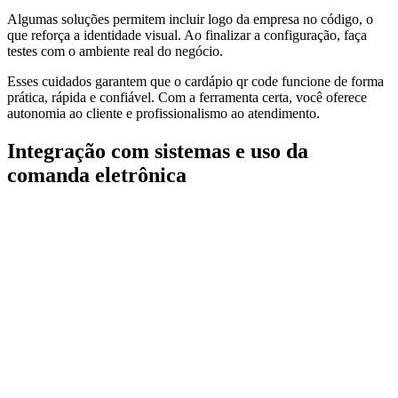
Algumas soluções permitem incluir logo da empresa no código, o
que reforça a identidade visual. Ao finalizar a configuração, faça
testes com o ambiente real do negócio.
Esses cuidados garantem que o cardápio qr code funcione de forma
prática, rápida e confiável. Com a ferramenta certa, você oferece
autonomia ao cliente e profissionalismo ao atendimento.
Integração com sistemas e uso da
comanda eletrônica