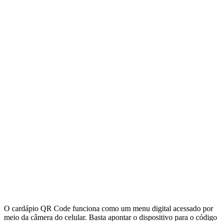
O cardápio QR Code funciona como um menu digital acessado por
meio da câmera do celular. Basta apontar o dispositivo para o código