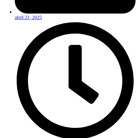
abril 21, 2025