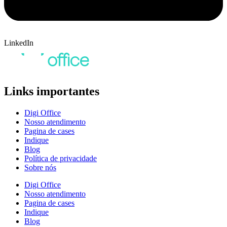
LinkedIn
Links importantes
Digi Office
Nosso atendimento
Pagina de cases
Indique
Blog
Política de privacidade
Sobre nós
Digi Office
Nosso atendimento
Pagina de cases
Indique
Blog