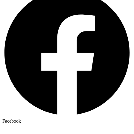
Facebook