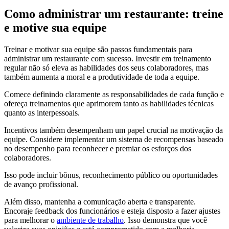
Como administrar um restaurante: treine
e motive sua equipe
Treinar e motivar sua equipe são passos fundamentais para
administrar um restaurante com sucesso. Investir em treinamento
regular não só eleva as habilidades dos seus colaboradores, mas
também aumenta a moral e a produtividade de toda a equipe.
Comece definindo claramente as responsabilidades de cada função e
ofereça treinamentos que aprimorem tanto as habilidades técnicas
quanto as interpessoais.
Incentivos também desempenham um papel crucial na motivação da
equipe. Considere implementar um sistema de recompensas baseado
no desempenho para reconhecer e premiar os esforços dos
colaboradores.
Isso pode incluir bônus, reconhecimento público ou oportunidades
de avanço profissional.
Além disso, mantenha a comunicação aberta e transparente.
Encoraje feedback dos funcionários e esteja disposto a fazer ajustes
para melhorar o
ambiente de trabalho
. Isso demonstra que você