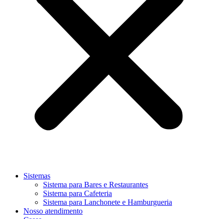
Sistemas
Sistema para Bares e Restaurantes
Sistema para Cafeteria
Sistema para Lanchonete e Hamburgueria
Nosso atendimento