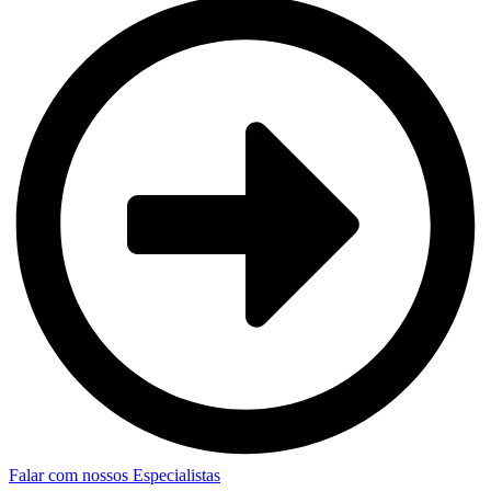
Falar com nossos Especialistas