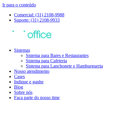
Ir para o conteúdo
Comercial: (31) 2108-9988
Suporte: (31) 2108-9933
Sistemas
Sistema para Bares e Restaurantes
Sistema para Cafeteria
Sistema para Lanchonete e Hamburgueria
Nosso atendimento
Cases
Indique e ganhe
Blog
Sobre nós
Faça parte do nosso time