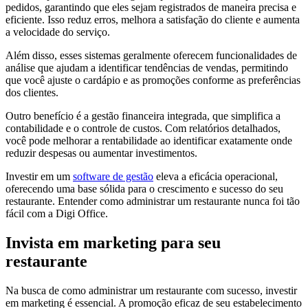
pedidos, garantindo que eles sejam registrados de maneira precisa e
eficiente. Isso reduz erros, melhora a satisfação do cliente e aumenta
a velocidade do serviço.
Além disso, esses sistemas geralmente oferecem funcionalidades de
análise que ajudam a identificar tendências de vendas, permitindo
que você ajuste o cardápio e as promoções conforme as preferências
dos clientes.
Outro benefício é a gestão financeira integrada, que simplifica a
contabilidade e o controle de custos. Com relatórios detalhados,
você pode melhorar a rentabilidade ao identificar exatamente onde
reduzir despesas ou aumentar investimentos.
Investir em um
software de gestão
eleva a eficácia operacional,
oferecendo uma base sólida para o crescimento e sucesso do seu
restaurante. Entender como administrar um restaurante nunca foi tão
fácil com a Digi Office.
Invista em marketing para seu
restaurante
Na busca de como administrar um restaurante com sucesso, investir
em marketing é essencial. A promoção eficaz de seu estabelecimento