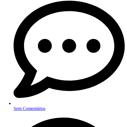
Sem Comentários