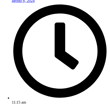
agosto 6, 2024
11:15 am