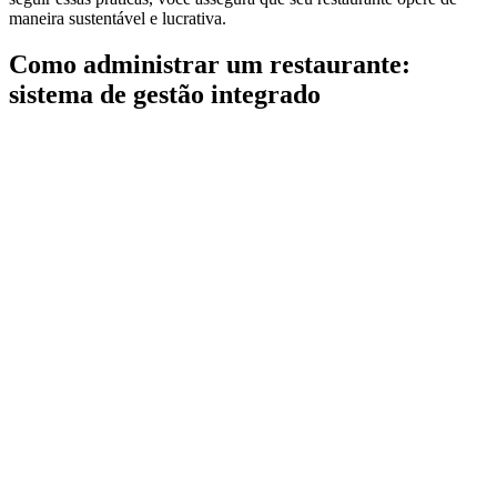
maneira sustentável e lucrativa.
Como administrar um restaurante:
sistema de gestão integrado