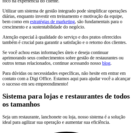
foco na experiência do cliente.
Utilizar um sistema de gestão integrado pode simplificar operações
diárias, enquanto investir em treinamento e motivação da equipe,
bem como em
estratégias de marketing
, são fundamentais para o
crescimento e a sustentabilidade do negócio.
Atenção especial à qualidade do serviço e dos pratos oferecidos
também é crucial para garantir a satisfação e o retorno dos clientes.
Se você achou estas informações úteis e deseja continuar
aprimorando seus conhecimentos sobre gestão de restaurantes ou
outros temas relacionados, continue acessando nosso
blog
.
Para dúvidas ou necessidades específicas, não hesite em entrar em
contato com a Digi Office. Estamos aqui para ajudar você a alcançar
o sucesso em seu empreendimento!
Sistema para lojas e restaurantes de todos
os tamanhos
Seja um restaurante, lanchonete ou loja, nosso sistema é a solução
ideal para agilizar sua operação e aumentar sua eficiência.