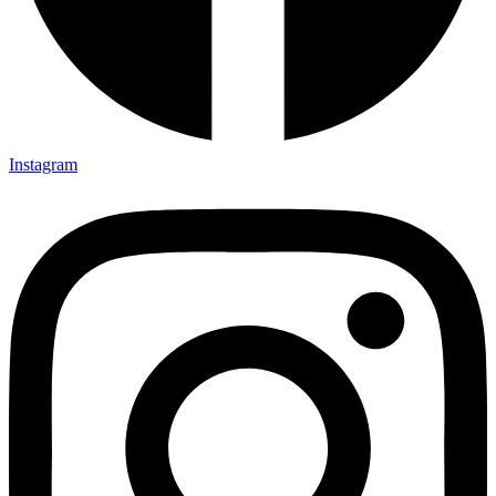
Instagram