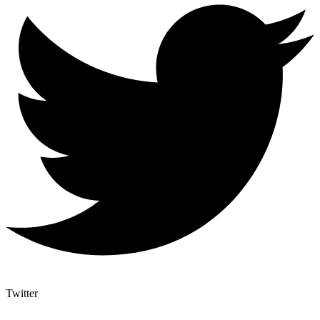
Twitter