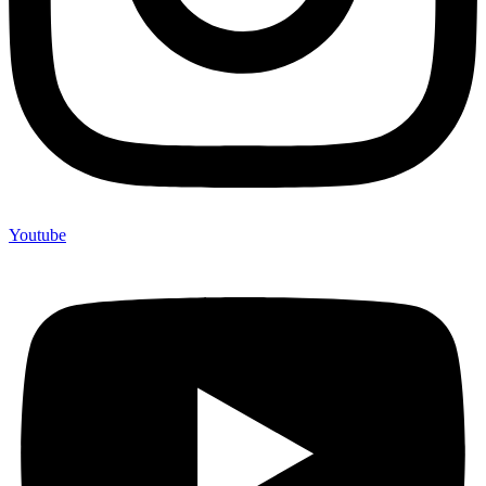
Youtube