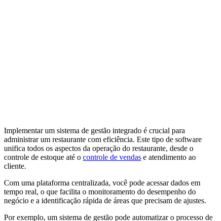
Implementar um sistema de gestão integrado é crucial para
administrar um restaurante com eficiência. Este tipo de software
unifica todos os aspectos da operação do restaurante, desde o
controle de estoque até o
controle de vendas
e atendimento ao
cliente.
Com uma plataforma centralizada, você pode acessar dados em
tempo real, o que facilita o monitoramento do desempenho do
negócio e a identificação rápida de áreas que precisam de ajustes.
Por exemplo, um sistema de gestão pode automatizar o processo de