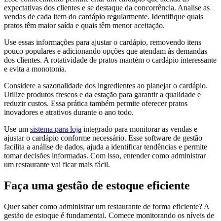
expectativas dos clientes e se destaque da concorrência. Analise as
vendas de cada item do cardápio regularmente. Identifique quais
pratos têm maior saída e quais têm menor aceitação.
Use essas informações para ajustar o cardápio, removendo itens
pouco populares e adicionando opções que atendam às demandas
dos clientes. A rotatividade de pratos mantém o cardápio interessante
e evita a monotonia.
Considere a sazonalidade dos ingredientes ao planejar o cardápio.
Utilize produtos frescos e da estação para garantir a qualidade e
reduzir custos. Essa prática também permite oferecer pratos
inovadores e atrativos durante o ano todo.
Use um
sistema para loja
integrado para monitorar as vendas e
ajustar o cardápio conforme necessário. Esse software de gestão
facilita a análise de dados, ajuda a identificar tendências e permite
tomar decisões informadas. Com isso, entender como administrar
um restaurante vai ficar mais fácil.
Faça uma gestão de estoque eficiente
Quer saber como administrar um restaurante de forma eficiente? A
gestão de estoque é fundamental. Comece monitorando os níveis de