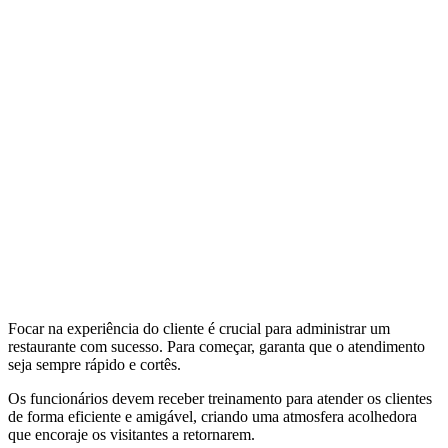
Focar na experiência do cliente é crucial para administrar um
restaurante com sucesso. Para começar, garanta que o atendimento
seja sempre rápido e cortês.
Os funcionários devem receber treinamento para atender os clientes
de forma eficiente e amigável, criando uma atmosfera acolhedora
que encoraje os visitantes a retornarem.