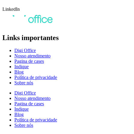
LinkedIn
Links importantes
Digi Office
Nosso atendimento
Pagina de cases
Indique
Blog
Política de privacidade
Sobre nós
Digi Office
Nosso atendimento
Pagina de cases
Indique
Blog
Política de privacidade
Sobre nós