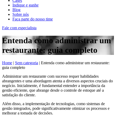
Cases
Indique e ganhe
Blog
Sobre nós
Faça parte do nosso time
Fale com especialista
Entenda como administrar um
restaurante: guia completo
Home
|
Sem categoria
|
Entenda como administrar um restaurante:
guia completo
Administrar um restaurante com sucesso requer habilidades
abrangentes e uma abordagem atenta a diversos aspectos cruciais do
negócio. Inicialmente, é fundamental entender a importância da
gestão eficiente, que abrange desde o controle de estoque até a
satisfação do cliente.
Além disso, a implementação de tecnologias, como sistemas de
gestão integrados, pode significativamente otimizar os processos e
melhorar a tomada de decisões.