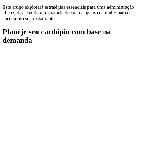
Este artigo explorará estratégias essenciais para uma administração
eficaz, destacando a relevância de cada etapa no caminho para o
sucesso do seu restaurante.
Planeje seu cardápio com base na
demanda