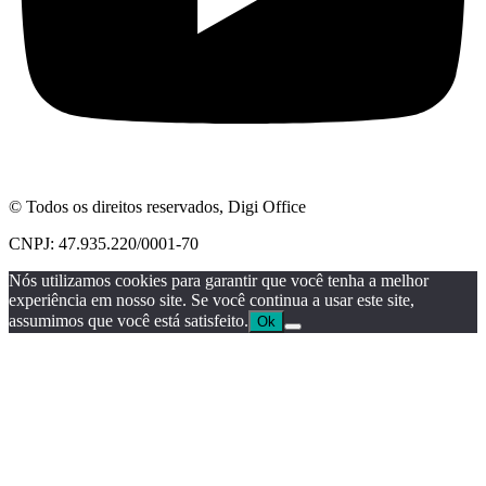
© Todos os direitos reservados, Digi Office
CNPJ: 47.935.220/0001-70
Nós utilizamos cookies para garantir que você tenha a melhor
experiência em nosso site. Se você continua a usar este site,
assumimos que você está satisfeito.
Ok