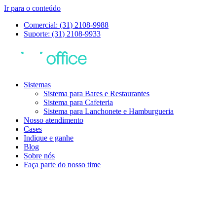
Ir para o conteúdo
Comercial: (31) 2108-9988
Suporte: (31) 2108-9933
Sistemas
Sistema para Bares e Restaurantes
Sistema para Cafeteria
Sistema para Lanchonete e Hamburgueria
Nosso atendimento
Cases
Indique e ganhe
Blog
Sobre nós
Faça parte do nosso time