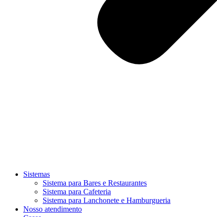
Sistemas
Sistema para Bares e Restaurantes
Sistema para Cafeteria
Sistema para Lanchonete e Hamburgueria
Nosso atendimento