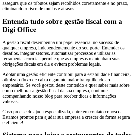
assegura que os tributos sejam recolhidos corretamente e no prazo,
eliminando o risco de multas e atrasos.
Entenda tudo sobre gestão fiscal com a
Digi Office
A gestão fiscal desempenha um papel essencial no sucesso de
qualquer empresa, independentemente do seu porte. Entender os
desafios, integrar setores, automatizar processos e utilizar as
ferramentas corretas permite que as empresas mantenham suas
obrigações fiscais em dia e evitem problemas legais.
Adotar uma gestão eficiente contribui para a estabilidade financeira,
otimiza o fluxo de caixa e garante maior tranquilidade ao
empresário. Se você gostou deste conteúdo e quer saber mais sobre
como melhorar a gestão fiscal da sua empresa, continue
acompanhando nosso blog para receber dicas e informações
valiosas.
Caso precise de ajuda especializada, entre em contato conosco.
Estamos prontos para ajudar sua empresa a crescer de forma segura
e eficiente!