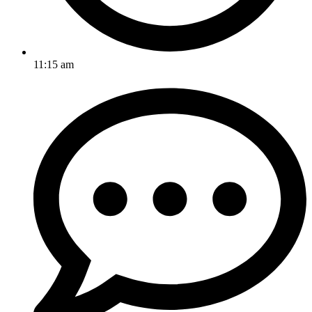
11:15 am