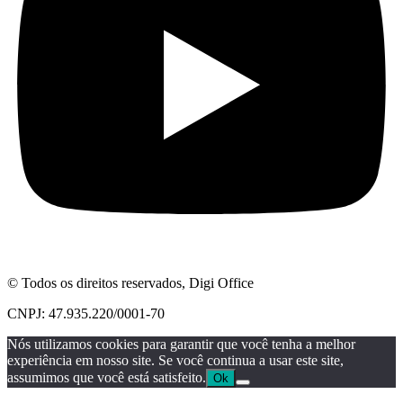
© Todos os direitos reservados, Digi Office
CNPJ: 47.935.220/0001-70
Nós utilizamos cookies para garantir que você tenha a melhor
experiência em nosso site. Se você continua a usar este site,
assumimos que você está satisfeito.
Ok