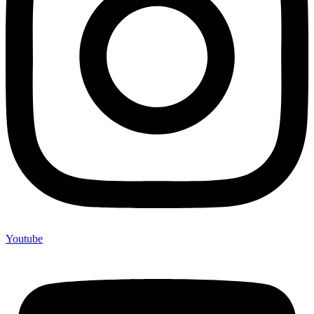
Youtube