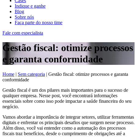
Cases
Indique e ganhe
Blog
Sobre nós
Faça parte do nosso time
Fale com especialista
Gestão fiscal: otimize processos
e garanta conformidade
Home
|
Sem categoria
|
Gestão fiscal: otimize processos e garanta
conformidade
Gestão fiscal é um dos pilares mais importantes para o sucesso de
qualquer empresa. Nesse post, você encontrará informações
essenciais sobre como isso pode impactar a saúde financeira do seu
negócio.
Vamos abordar a importância de integrar setores, utilizar ferramentas
digitais e enfrentar os principais desafios que surgem nesse processo.
Além disso, você vai entender como a automação dos processos
fiscais traz benefícios, desde o cumprimento de obrigações até a