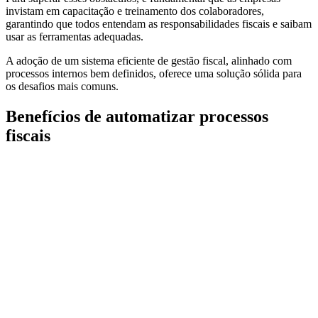
invistam em capacitação e treinamento dos colaboradores,
garantindo que todos entendam as responsabilidades fiscais e saibam
usar as ferramentas adequadas.
A adoção de um sistema eficiente de gestão fiscal, alinhado com
processos internos bem definidos, oferece uma solução sólida para
os desafios mais comuns.
Benefícios de automatizar processos
fiscais