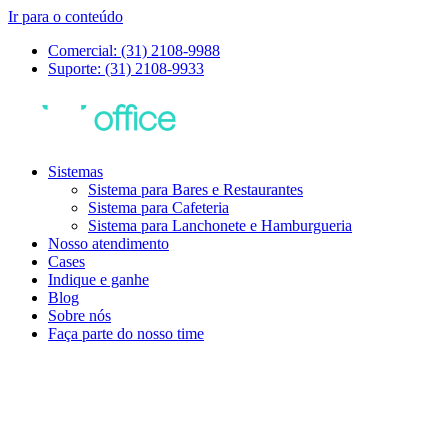
Ir para o conteúdo
Comercial: (31) 2108-9988
Suporte: (31) 2108-9933
Sistemas
Sistema para Bares e Restaurantes
Sistema para Cafeteria
Sistema para Lanchonete e Hamburgueria
Nosso atendimento
Cases
Indique e ganhe
Blog
Sobre nós
Faça parte do nosso time