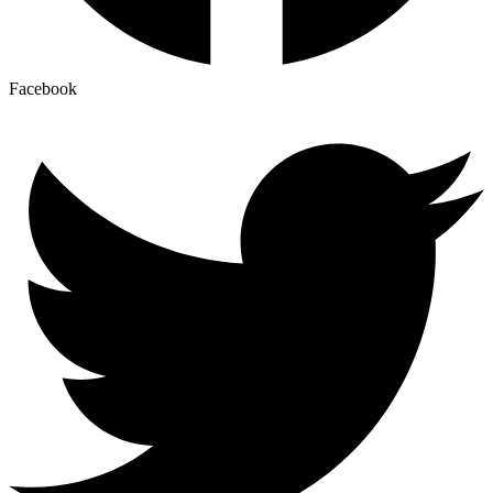
Facebook