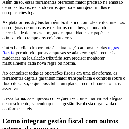
Além disso, essas ferramentas oferecem maior precisão na emissão
de notas fiscais, evitando erros que poderiam gerar multas e
complicações legais.
As plataformas digitais também facilitam o controle de documentos,
como guias de impostos e relatórios contábeis, eliminando a
necessidade de armazenar grandes quantidades de papéis e
otimizando o tempo dos colaboradores.
Outro benefício importante é a atualização automática das
regras
fiscais
, permitindo que as empresas se adaptem rapidamente às
mudanças na legislação tributária sem precisar monitorar
manualmente cada nova regra ou norma.
Ao centralizar todas as operações fiscais em uma plataforma, as
ferramentas digitais garantem maior transparência e controle sobre o
fluxo de caixa, o que possibilita um planejamento financeiro mais
assertivo.
Dessa forma, as empresas conseguem se concentrar em estratégias
de crescimento, sabendo que sua gestão fiscal está organizada e
conforme as leis.
Como integrar gestão fiscal com outros
setores da empresa