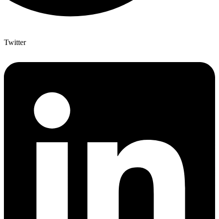
Twitter