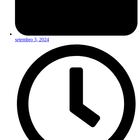
setembro 3, 2024