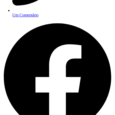
Um Comentário