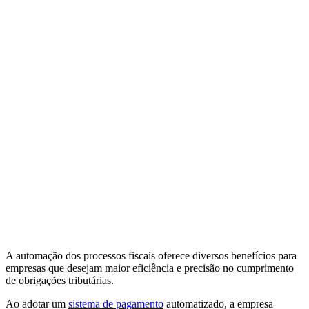
A automação dos processos fiscais oferece diversos benefícios para
empresas que desejam maior eficiência e precisão no cumprimento
de obrigações tributárias.
Ao adotar um
sistema de pagamento
automatizado, a empresa