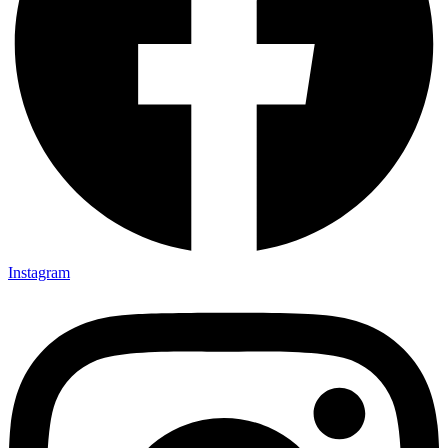
Instagram