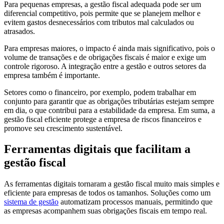
Para pequenas empresas, a gestão fiscal adequada pode ser um
diferencial competitivo, pois permite que se planejem melhor e
evitem gastos desnecessários com tributos mal calculados ou
atrasados.
Para empresas maiores, o impacto é ainda mais significativo, pois o
volume de transações e de obrigações fiscais é maior e exige um
controle rigoroso. A integração entre a gestão e outros setores da
empresa também é importante.
Setores como o financeiro, por exemplo, podem trabalhar em
conjunto para garantir que as obrigações tributárias estejam sempre
em dia, o que contribui para a estabilidade da empresa. Em suma, a
gestão fiscal eficiente protege a empresa de riscos financeiros e
promove seu crescimento sustentável.
Ferramentas digitais que facilitam a
gestão fiscal
As ferramentas digitais tornaram a gestão fiscal muito mais simples e
eficiente para empresas de todos os tamanhos. Soluções como um
sistema de gestão
automatizam processos manuais, permitindo que
as empresas acompanhem suas obrigações fiscais em tempo real.