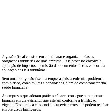
A gestão fiscal consiste em administrar e organizar todas as
obrigações tributárias de uma empresa. Esse processo envolve a
apuração de impostos, a emissão de documentos fiscais e a correta
aplicação das leis tributárias.
Sem uma boa gestão fiscal, a empresa arrisca enfrentar problemas
com o fisco, como multas e penalidades, além de comprometer sua
saúde financeira.
As empresas que adotam práticas eficazes conseguem manter suas
finanças em dia e garantir que estejam conforme a legislação
vigente. Essa prática é essencial para evitar erros que podem resultar
em prejuízos financeiros.