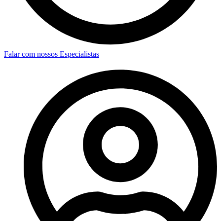
Falar com nossos Especialistas