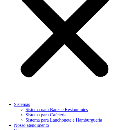
Sistemas
Sistema para Bares e Restaurantes
Sistema para Cafeteria
Sistema para Lanchonete e Hamburgueria
Nosso atendimento