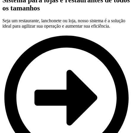
Sistema para lojas e restaurantes de todos
os tamanhos
Seja um restaurante, lanchonete ou loja, nosso sistema é a solução
ideal para agilizar sua operação e aumentar sua eficiência.