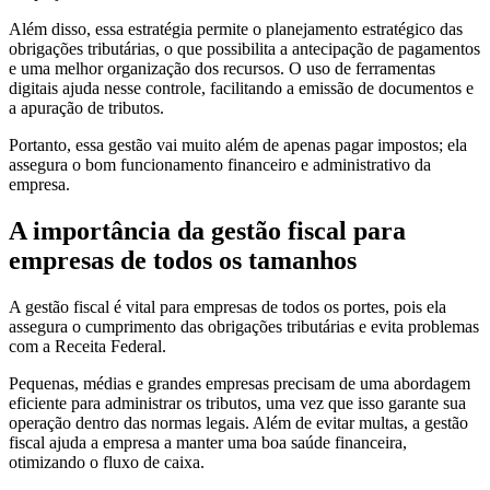
Além disso, essa estratégia permite o planejamento estratégico das
obrigações tributárias, o que possibilita a antecipação de pagamentos
e uma melhor organização dos recursos. O uso de ferramentas
digitais ajuda nesse controle, facilitando a emissão de documentos e
a apuração de tributos.
Portanto, essa gestão vai muito além de apenas pagar impostos; ela
assegura o bom funcionamento financeiro e administrativo da
empresa.
A importância da gestão fiscal para
empresas de todos os tamanhos
A gestão fiscal é vital para empresas de todos os portes, pois ela
assegura o cumprimento das obrigações tributárias e evita problemas
com a Receita Federal.
Pequenas, médias e grandes empresas precisam de uma abordagem
eficiente para administrar os tributos, uma vez que isso garante sua
operação dentro das normas legais. Além de evitar multas, a gestão
fiscal ajuda a empresa a manter uma boa saúde financeira,
otimizando o fluxo de caixa.