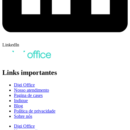
LinkedIn
Links importantes
Digi Office
Nosso atendimento
Pagina de cases
Indique
Blog
Política de privacidade
Sobre nós
Digi Office