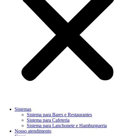
Sistemas
Sistema para Bares e Restaurantes
Sistema para Cafeteria
Sistema para Lanchonete e Hamburgueria
Nosso atendimento