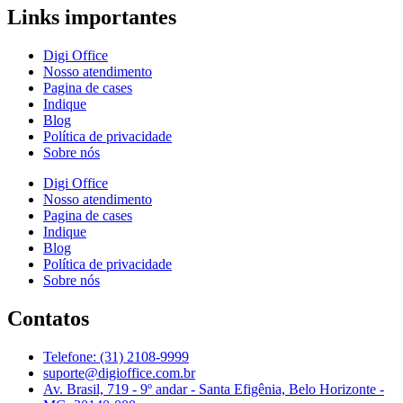
Links importantes
Digi Office
Nosso atendimento
Pagina de cases
Indique
Blog
Política de privacidade
Sobre nós
Digi Office
Nosso atendimento
Pagina de cases
Indique
Blog
Política de privacidade
Sobre nós
Contatos
Telefone: (31) 2108-9999
suporte@digioffice.com.br
Av. Brasil, 719 - 9º andar - Santa Efigênia, Belo Horizonte -