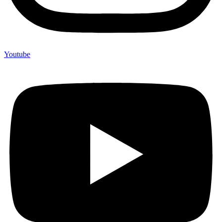
Youtube