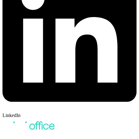
LinkedIn