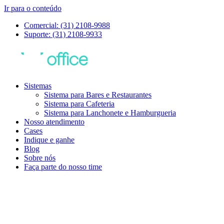
Ir para o conteúdo
Comercial: (31) 2108-9988
Suporte: (31) 2108-9933
Sistemas
Sistema para Bares e Restaurantes
Sistema para Cafeteria
Sistema para Lanchonete e Hamburgueria
Nosso atendimento
Cases
Indique e ganhe
Blog
Sobre nós
Faça parte do nosso time