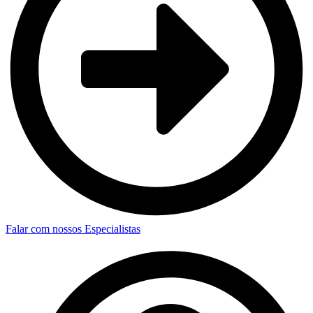
Falar com nossos Especialistas