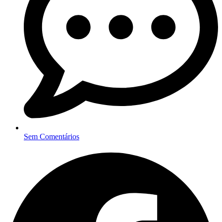
Sem Comentários