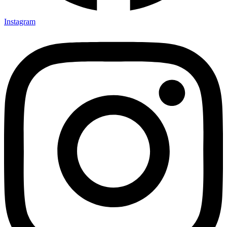
Instagram