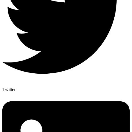
Twitter