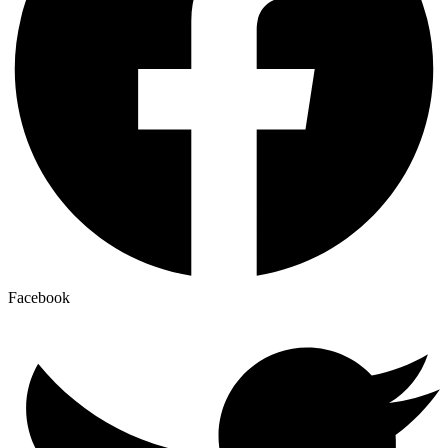
Facebook