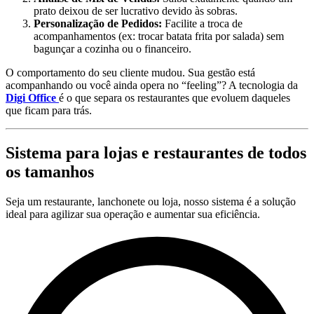
prato deixou de ser lucrativo devido às sobras.
Personalização de Pedidos:
Facilite a troca de
acompanhamentos (ex: trocar batata frita por salada) sem
bagunçar a cozinha ou o financeiro.
O comportamento do seu cliente mudou. Sua gestão está
acompanhando ou você ainda opera no “feeling”? A tecnologia da
Digi Office
é o que separa os restaurantes que evoluem daqueles
que ficam para trás.
Sistema para lojas e restaurantes de todos
os tamanhos
Seja um restaurante, lanchonete ou loja, nosso sistema é a solução
ideal para agilizar sua operação e aumentar sua eficiência.