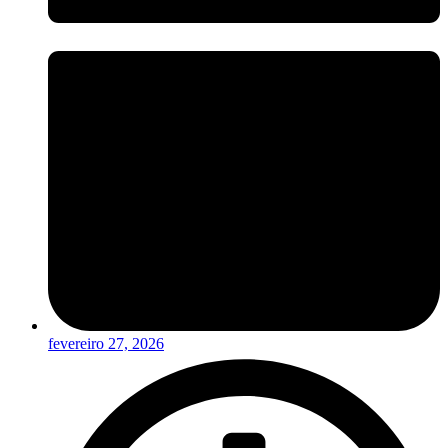
fevereiro 27, 2026