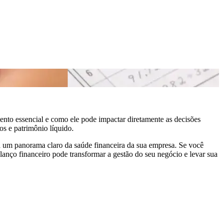
ento essencial e como ele pode impactar diretamente as decisões
vos e patrimônio líquido.
a um panorama claro da saúde financeira da sua empresa.
Se você
ço financeiro pode transformar a gestão do seu negócio e levar sua