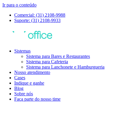
Ir para o conteúdo
Comercial: (31) 2108-9988
Suporte: (31) 2108-9933
Sistemas
Sistema para Bares e Restaurantes
Sistema para Cafeteria
Sistema para Lanchonete e Hamburgueria
Nosso atendimento
Cases
Indique e ganhe
Blog
Sobre nós
Faça parte do nosso time