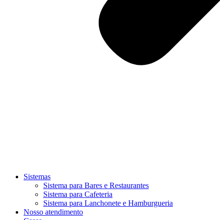
Sistemas
Sistema para Bares e Restaurantes
Sistema para Cafeteria
Sistema para Lanchonete e Hamburgueria
Nosso atendimento