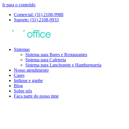
Ir para o conteúdo
Comercial: (31) 2108-9988
Suporte: (31) 2108-9933
Sistemas
Sistema para Bares e Restaurantes
Sistema para Cafeteria
Sistema para Lanchonete e Hamburgueria
Nosso atendimento
Cases
Indique e ganhe
Blog
Sobre nós
Faça parte do nosso time