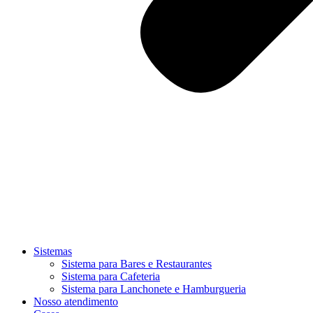
Sistemas
Sistema para Bares e Restaurantes
Sistema para Cafeteria
Sistema para Lanchonete e Hamburgueria
Nosso atendimento